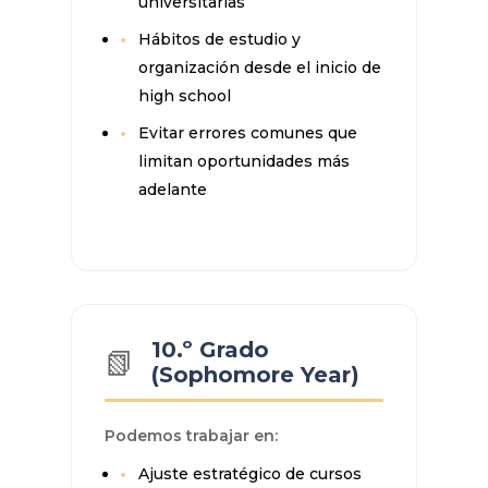
universitarias
Hábitos de estudio y
organización desde el inicio de
high school
Evitar errores comunes que
limitan oportunidades más
adelante
10.º Grado
📗
(Sophomore Year)
Podemos trabajar en:
Ajuste estratégico de cursos