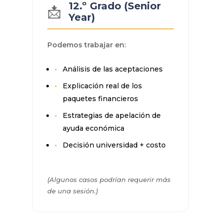
12.º Grado (Senior
📩
Year)
Podemos trabajar en:
Análisis de las aceptaciones
Explicación real de los
paquetes financieros
Estrategias de apelación de
ayuda económica
Decisión universidad + costo
(Algunos casos podrían requerir más
de una sesión.)