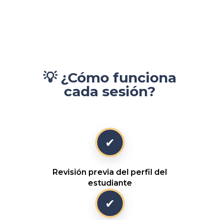
💡 ¿Cómo funciona
cada sesión?
✔
Revisión previa del perfil del
estudiante
✔