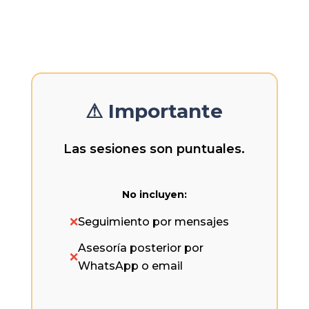
⚠ Importante
Las sesiones son puntuales.
No incluyen:
❌
Seguimiento por mensajes
Asesoría posterior por
❌
WhatsApp o email