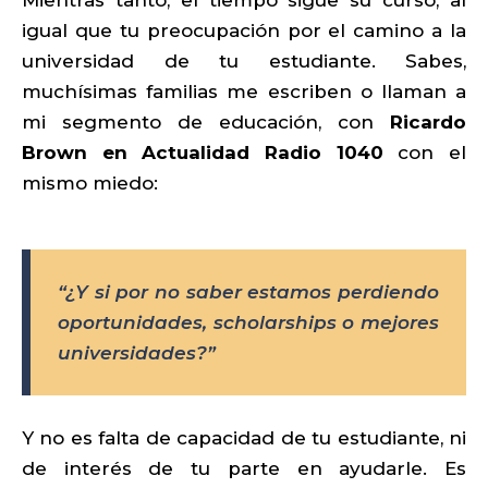
Mientras tanto, el tiempo sigue su curso, al
igual que tu preocupación por el camino a la
universidad de tu estudiante. Sabes,
muchísimas familias me escriben o llaman a
mi segmento de educación, con
Ricardo
Brown en Actualidad Radio 1040
con el
mismo miedo:
“¿Y si por no saber estamos perdiendo
oportunidades, scholarships o mejores
universidades?”
Y no es falta de capacidad de tu estudiante, ni
de interés de tu parte en ayudarle. Es