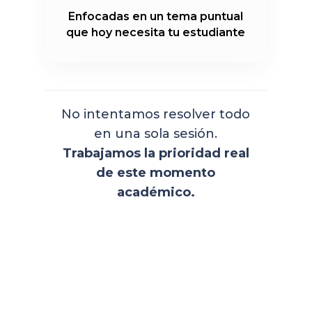
Enfocadas en un tema puntual
que hoy necesita tu estudiante
No intentamos resolver todo
en una sola sesión.
Trabajamos la prioridad real
de este momento
académico.