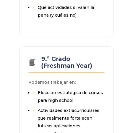
Qué actividades sí valen la
pena (y cuáles no)
9.º Grado
📘
(Freshman Year)
Podemos trabajar en:
Elección estratégica de cursos
para high school
Actividades extracurriculares
que realmente fortalecen
futuras aplicaciones