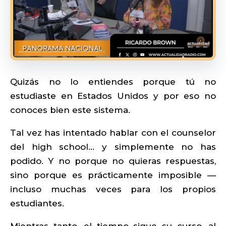
Quizás no lo entiendes porque tú no
estudiaste en Estados Unidos y por eso no
conoces bien este sistema.
Tal vez has intentado hablar con el counselor
del high school… y simplemente no has
podido. Y no porque no quieras respuestas,
sino porque es prácticamente imposible —
incluso muchas veces para los propios
estudiantes.