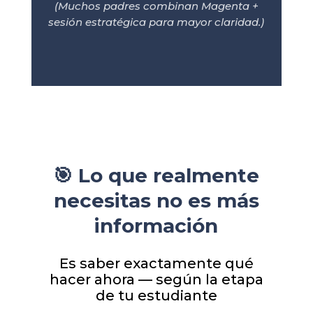
(Muchos padres combinan Magenta +
sesión estratégica para mayor claridad.)
🎯 Lo que realmente
necesitas no es más
información
Es saber exactamente qué
hacer ahora — según la etapa
de tu estudiante