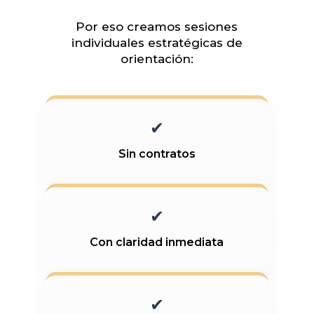
Por eso creamos sesiones
individuales estratégicas de
orientación:
✔
Sin contratos
✔
Con claridad inmediata
✔