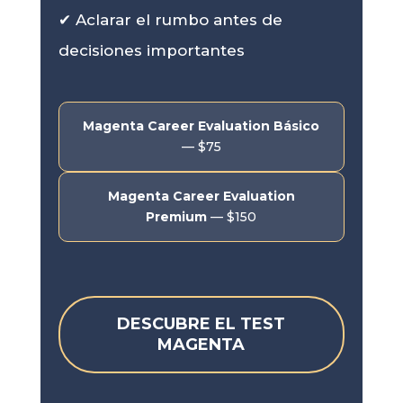
✔ Aclarar el rumbo antes de
decisiones importantes
Magenta Career Evaluation Básico
— $75
Magenta Career Evaluation
Premium
— $150
DESCUBRE EL TEST
MAGENTA