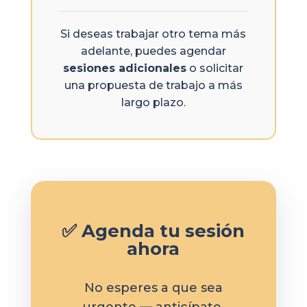
Si deseas trabajar otro tema más
adelante, puedes agendar
sesiones adicionales
o solicitar
una propuesta de trabajo a más
largo plazo.
✅ Agenda tu sesión
ahora
No esperes a que sea