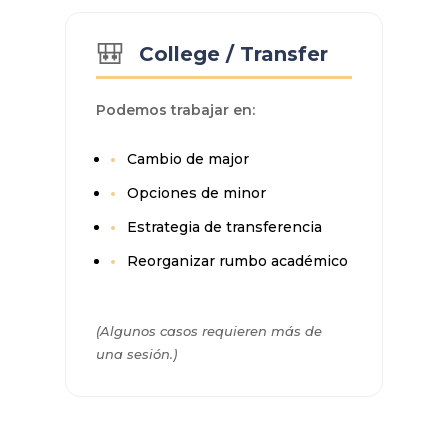
🎒
College / Transfer
Podemos trabajar en:
Cambio de major
Opciones de minor
Estrategia de transferencia
Reorganizar rumbo académico
(Algunos casos requieren más de
una sesión.)