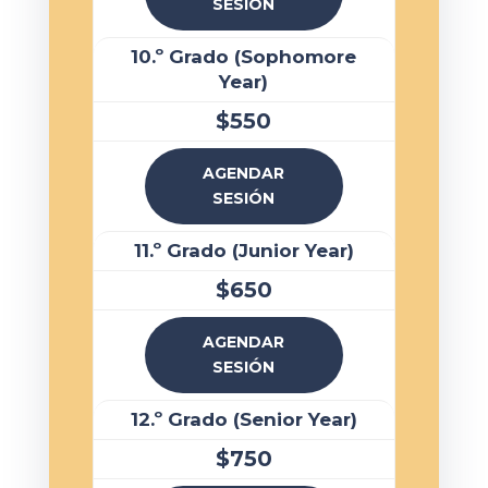
SESIÓN
10.º Grado (Sophomore
Year)
$550
AGENDAR
SESIÓN
11.º Grado (Junior Year)
$650
AGENDAR
SESIÓN
12.º Grado (Senior Year)
$750