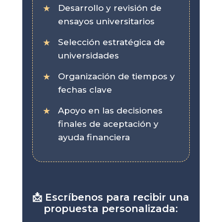
Desarrollo y revisión de
ensayos universitarios
Selección estratégica de
universidades
Organización de tiempos y
fechas clave
Apoyo en las decisiones
finales de aceptación y
ayuda financiera
📩 Escríbenos para recibir una
propuesta personalizada: