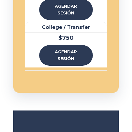
AGENDAR
SESIÓN
College / Transfer
$750
AGENDAR
SESIÓN