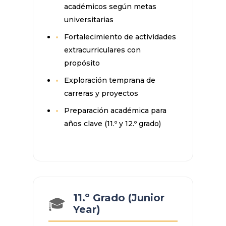
académicos según metas
universitarias
Fortalecimiento de actividades
extracurriculares con
propósito
Exploración temprana de
carreras y proyectos
Preparación académica para
años clave (11.º y 12.º grado)
11.º Grado (Junior
🎓
Year)