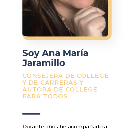
Soy Ana María
Jaramillo
CONSEJERA DE COLLEGE
Y DE CARRERAS Y
AUTORA DE COLLEGE
PARA TODOS.
Durante años he acompañado a