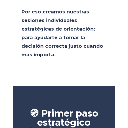
Por eso creamos nuestras
sesiones individuales
estratégicas de orientación:
para ayudarte a tomar la
decisión correcta justo cuando
más importa.
🧭 Primer paso
estratégico