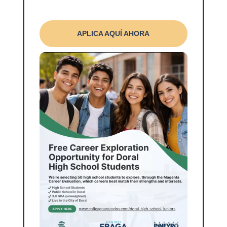
APLICA AQUÍ AHORA