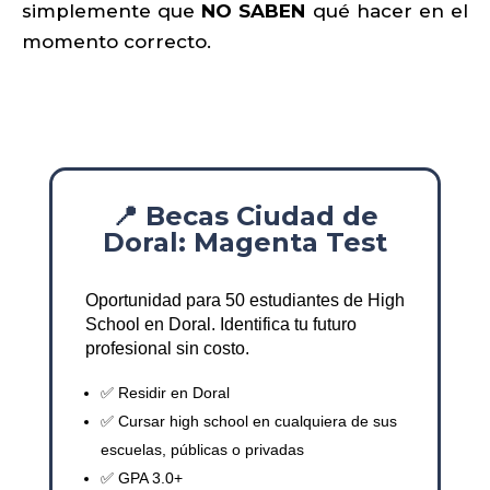
simplemente que
NO SABEN
qué hacer en el
momento correcto.
📍 Becas Ciudad de
Doral: Magenta Test
Oportunidad para 50 estudiantes de High
School en Doral. Identifica tu futuro
profesional sin costo.
✅ Residir en Doral
✅ Cursar high school en cualquiera de sus
escuelas, públicas o privadas
✅ GPA 3.0+