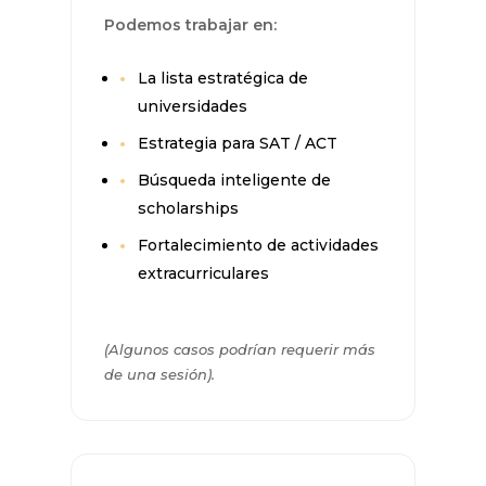
Podemos trabajar en:
La lista estratégica de
universidades
Estrategia para SAT / ACT
Búsqueda inteligente de
scholarships
Fortalecimiento de actividades
extracurriculares
(Algunos casos podrían requerir más
de una sesión).