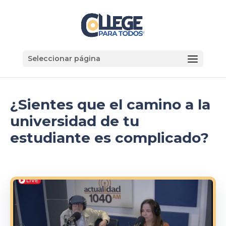
Seleccionar página
¿Sientes que el camino a la
universidad de tu
estudiante es complicado?