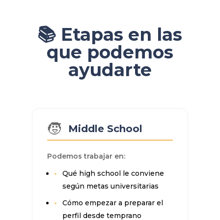
📚 Etapas en las
que podemos
ayudarte
🧒
Middle School
Podemos trabajar en:
Qué high school le conviene
según metas universitarias
Cómo empezar a preparar el
perfil desde temprano