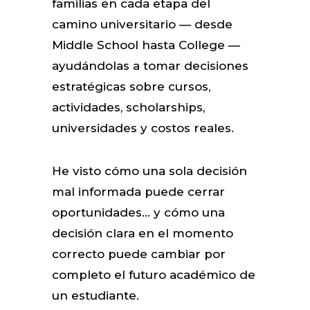
familias en cada etapa del
camino universitario — desde
Middle School hasta College —
ayudándolas a tomar decisiones
estratégicas sobre cursos,
actividades, scholarships,
universidades y costos reales.
He visto cómo una sola decisión
mal informada puede cerrar
oportunidades… y cómo una
decisión clara en el momento
correcto puede cambiar por
completo el futuro académico de
un estudiante.